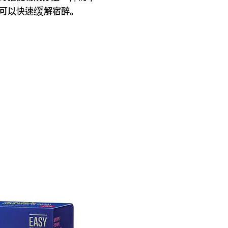
可以快速缓解宿醉。