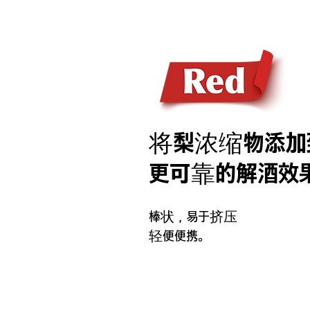
将梨浓缩物添加
更可靠的解酒效
棒状，易于挤压
轻便便携。